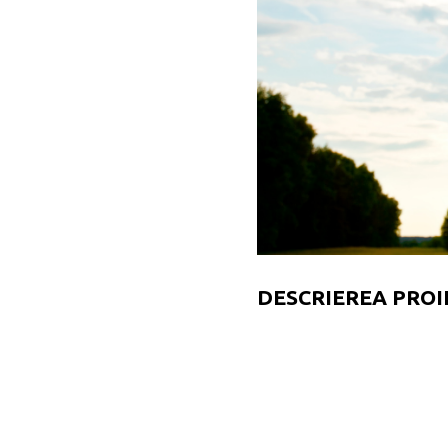
DESCRIEREA PROI