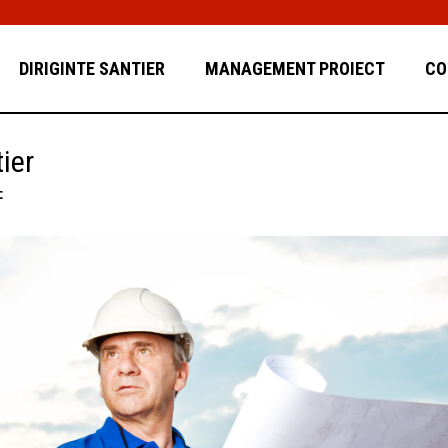
DIRIGINTE SANTIER
MANAGEMENT PROIECT
CO
tier
t